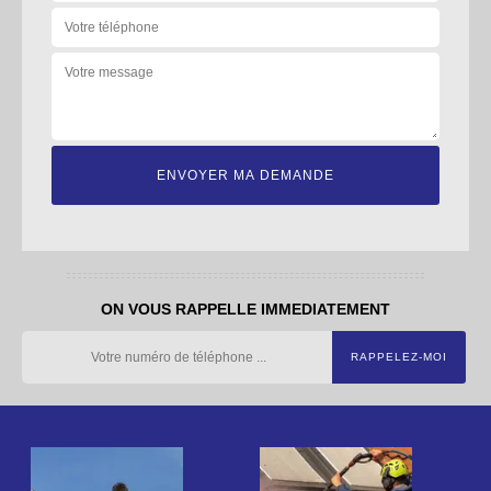
ON VOUS RAPPELLE IMMEDIATEMENT