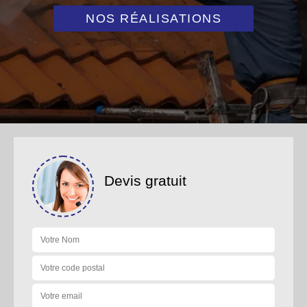
NOS RÉALISATIONS
Devis gratuit