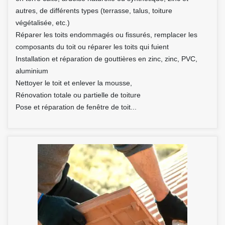
autres, de différents types (terrasse, talus, toiture
végétalisée, etc.)
Réparer les toits endommagés ou fissurés, remplacer les
composants du toit ou réparer les toits qui fuient
Installation et réparation de gouttières en zinc, zinc, PVC,
aluminium
Nettoyer le toit et enlever la mousse,
Rénovation totale ou partielle de toiture
Pose et réparation de fenêtre de toit...