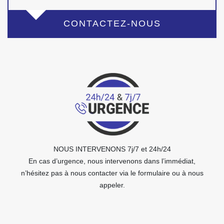
CONTACTEZ-NOUS
NOUS INTERVENONS 7j/7 et 24h/24
En cas d’urgence, nous intervenons dans l’immédiat,
n’hésitez pas à nous contacter via le formulaire ou à nous
appeler.