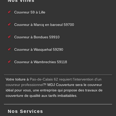
Nos villes
Couvreur 59 à Lille
Couvreur à Marcq en baroeul 59700
Couvreur à Bondues 59910
Couvreur à Wasquehal 59290
Couvreur à Wambrechies 59118
Votre toiture à
Pas-de-Calais 62 requiert l'intervention d'un
couvreur professionnel
?! MDJ Couverture sera le couvreur
idéal pour vous, une entreprise qui propose des travaux de
couverture de qualité aux tarifs imbattables.
Nos Services