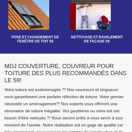
POSE ET CHANGEMENT DE
NETTOYAGE ET RAVALEMENT
FENÊTRE DE TOIT 59
DE FAÇADE 59
MDJ COUVERTURE, COUVREUR POUR
TOITURE DES PLUS RECOMMANDÉS DANS
LE 59!
Votre toiture est endommagée ?! Nos couvreurs et zingueurs
vous garantissent une parfaite réfection de toiture. Votre grenier
nécessite un aménagement?! Nos experts vous offriront une
rénovation de toiture inégalée. Vos gouttières ou votre toit ont
besoin d'être nettoyés ?! Nous serons prêts à vous servir à tout
moment de l'année. Notre réalisation est un gage de qualité car