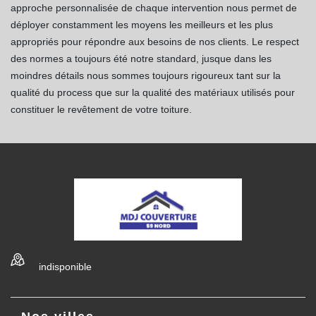
approche personnalisée de chaque intervention nous permet de
déployer constamment les moyens les meilleurs et les plus
appropriés pour répondre aux besoins de nos clients. Le respect
des normes a toujours été notre standard, jusque dans les
moindres détails nous sommes toujours rigoureux tant sur la
qualité du process que sur la qualité des matériaux utilisés pour
constituer le revêtement de votre toiture.
indisponible