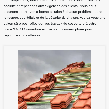
très simplement, nous suivons les normes de construction et de
sécurité et répondons aux exigences des clients. Nous nous
assurons de trouver la bonne solution à chaque problème, dans
le respect des délais et de la sécurité de chacun. Voulez-vous une
valeur sûre pour effectuer vos travaux de couverture à votre
place?! MDJ Couverture est l’artisan couvreur phare pour
répondre à vos attentes!