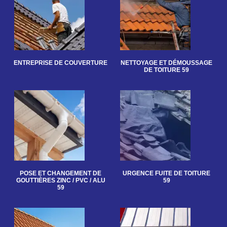
ENTREPRISE DE COUVERTURE
NETTOYAGE ET DÉMOUSSAGE
DE TOITURE 59
POSE ET CHANGEMENT DE
URGENCE FUITE DE TOITURE
GOUTTIÈRES ZINC / PVC / ALU
59
59