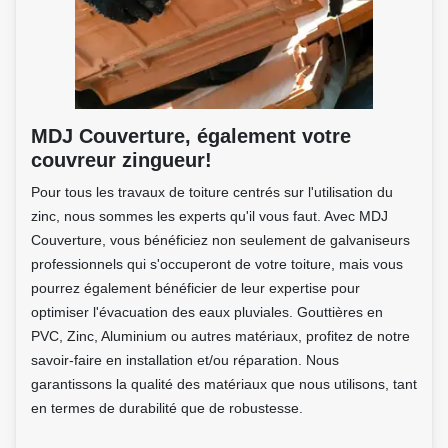
MDJ Couverture, également votre
couvreur zingueur!
Pour tous les travaux de toiture centrés sur l'utilisation du
zinc, nous sommes les experts qu'il vous faut. Avec MDJ
Couverture, vous bénéficiez non seulement de galvaniseurs
professionnels qui s'occuperont de votre toiture, mais vous
pourrez également bénéficier de leur expertise pour
optimiser l'évacuation des eaux pluviales. Gouttières en
PVC, Zinc, Aluminium ou autres matériaux, profitez de notre
savoir-faire en installation et/ou réparation. Nous
garantissons la qualité des matériaux que nous utilisons, tant
en termes de durabilité que de robustesse.