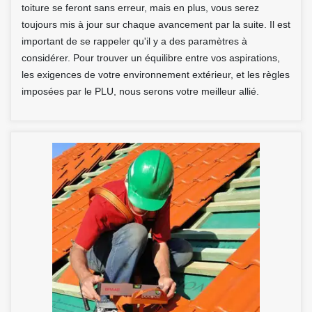
toiture se feront sans erreur, mais en plus, vous serez
toujours mis à jour sur chaque avancement par la suite. Il est
important de se rappeler qu'il y a des paramètres à
considérer. Pour trouver un équilibre entre vos aspirations,
les exigences de votre environnement extérieur, et les règles
imposées par le PLU, nous serons votre meilleur allié.