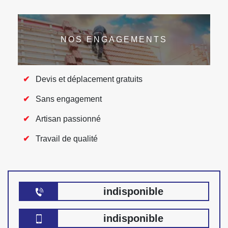
NOS ENGAGEMENTS
Devis et déplacement gratuits
Sans engagement
Artisan passionné
Travail de qualité
indisponible
indisponible