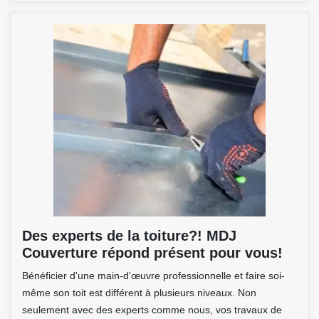
Des experts de la toiture?! MDJ
Couverture répond présent pour vous!
Bénéficier d'une main-d'œuvre professionnelle et faire soi-
même son toit est différent à plusieurs niveaux. Non
seulement avec des experts comme nous, vos travaux de