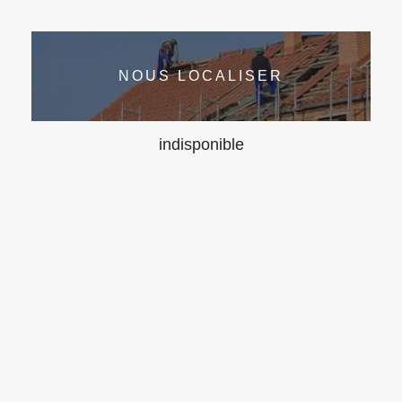
NOUS LOCALISER
indisponible