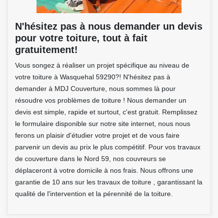
N'hésitez pas à nous demander un devis
pour votre toiture, tout à fait
gratuitement!
Vous songez à réaliser un projet spécifique au niveau de
votre toiture à Wasquehal 59290?! N'hésitez pas à
demander à MDJ Couverture, nous sommes là pour
résoudre vos problèmes de toiture ! Nous demander un
devis est simple, rapide et surtout, c'est gratuit. Remplissez
le formulaire disponible sur notre site internet, nous nous
ferons un plaisir d'étudier votre projet et de vous faire
parvenir un devis au prix le plus compétitif. Pour vos travaux
de couverture dans le Nord 59, nos couvreurs se
déplaceront à votre domicile à nos frais. Nous offrons une
garantie de 10 ans sur les travaux de toiture , garantissant la
qualité de l'intervention et la pérennité de la toiture.