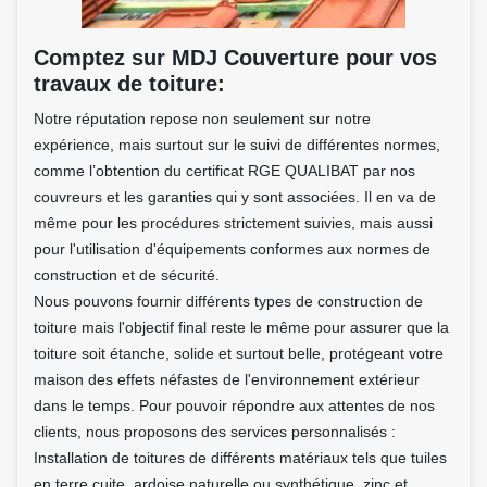
Comptez sur MDJ Couverture pour vos
travaux de toiture:
Notre réputation repose non seulement sur notre
expérience, mais surtout sur le suivi de différentes normes,
comme l’obtention du certificat RGE QUALIBAT par nos
couvreurs et les garanties qui y sont associées. Il en va de
même pour les procédures strictement suivies, mais aussi
pour l'utilisation d'équipements conformes aux normes de
construction et de sécurité.
Nous pouvons fournir différents types de construction de
toiture mais l'objectif final reste le même pour assurer que la
toiture soit étanche, solide et surtout belle, protégeant votre
maison des effets néfastes de l'environnement extérieur
dans le temps. Pour pouvoir répondre aux attentes de nos
clients, nous proposons des services personnalisés :
Installation de toitures de différents matériaux tels que tuiles
en terre cuite, ardoise naturelle ou synthétique, zinc et