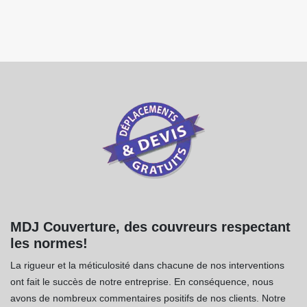
MDJ Couverture, des couvreurs respectant
les normes!
La rigueur et la méticulosité dans chacune de nos interventions
ont fait le succès de notre entreprise. En conséquence, nous
avons de nombreux commentaires positifs de nos clients. Notre