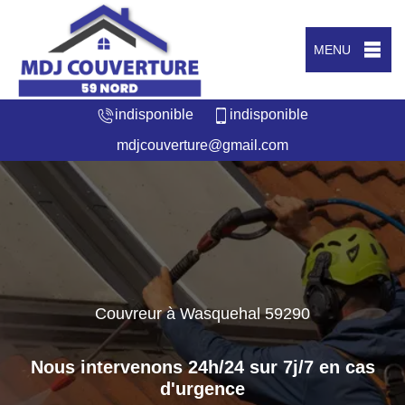
MENU
indisponible
indisponible
mdjcouverture@gmail.com
Couvreur à Wasquehal 59290
Nous intervenons 24h/24 sur 7j/7 en cas
d'urgence